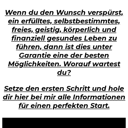
Wenn du den Wunsch verspürst,
ein erfülltes, selbstbestimmtes,
freies, geistig, körperlich und
finanziell gesundes Leben zu
führen, dann ist dies unter
Garantie eine der besten
Möglichkeiten. Worauf wartest
du?
Setze den ersten Schritt und hole
dir hier bei mir alle Informationen
für einen perfekten Start.
White Potato – Revolution