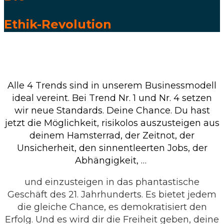
Ethik-
Revolution
Alle 4 Trends sind in unserem Businessmodell
ideal vereint. Bei Trend Nr. 1 und Nr. 4 setzen
wir neue Standards. Deine Chance. Du hast
jetzt die Möglichkeit, risikolos auszusteigen aus
deinem Hamsterrad, der Zeitnot, der
Unsicherheit, den sinnentleerten Jobs, der
Abhängigkeit, …
und einzusteigen in das phantastische
Geschäft des 21. Jahrhunderts. Es bietet jedem
die gleiche Chance, es demokratisiert den
Erfolg. Und es wird dir die Freiheit geben, deine