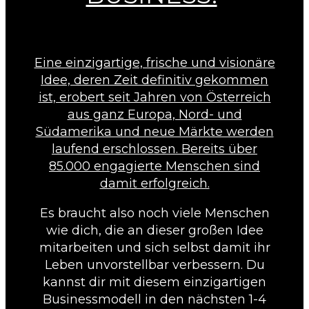
Eine einzigartige, frische und visionäre
Idee, deren Zeit definitiv gekommen
ist, erobert seit Jahren von Österreich
aus ganz Europa, Nord- und
Südamerika und neue Märkte werden
laufend erschlossen. Bereits über
85.000 engagierte Menschen sind
damit erfolgreich.
Es braucht also noch viele Menschen
wie dich, die an dieser großen Idee
mitarbeiten und sich selbst damit ihr
Leben unvorstellbar verbessern. Du
kannst dir mit diesem einzigartigen
Businessmodell in den nächsten 1-4