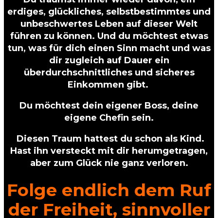
erdiges, glückliches, selbstbestimmtes und
unbeschwertes Leben auf dieser Welt
führen zu können. Und du möchtest etwas
tun, was für dich einen Sinn macht und was
dir zugleich auf Dauer ein
überdurchschnittliches und sicheres
Einkommen gibt.
Du möchtest dein eigener Boss, deine
eigene Chefin sein.
Diesen Traum hattest du schon als Kind.
Hast ihn versteckt mit dir herumgetragen,
aber zum Glück nie ganz verloren.
Folge endlich dem Ruf
der Freiheit, sinnvoller