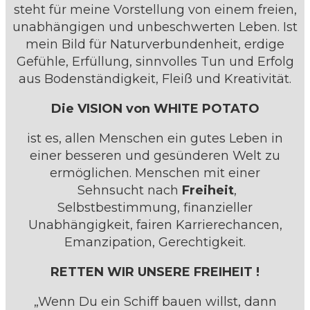
steht für meine Vorstellung von einem freien,
unabhängigen und unbeschwerten Leben. Ist
mein Bild für Naturverbundenheit, erdige
Gefühle, Erfüllung, sinnvolles Tun und Erfolg
aus Bodenständigkeit, Fleiß und Kreativität.
Die VISION von WHITE POTATO
ist es, allen Menschen ein gutes Leben in
einer besseren und gesünderen Welt zu
ermöglichen. Menschen mit einer
Sehnsucht nach
Freiheit
,
Selbstbestimmung, finanzieller
Unabhängigkeit, fairen Karrierechancen,
Emanzipation, Gerechtigkeit.
RETTEN WIR UNSERE FREIHEIT !
„Wenn Du ein Schiff bauen willst, dann