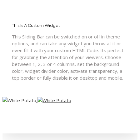
This Is A Custom Widget
This Sliding Bar can be switched on or off in theme
options, and can take any widget you throw at it or
even fill it with your custom HTML Code. Its perfect
for grabbing the attention of your viewers. Choose
between 1, 2, 3 or 4 columns, set the background
color, widget divider color, activate transparency, a
top border or fully disable it on desktop and mobile.