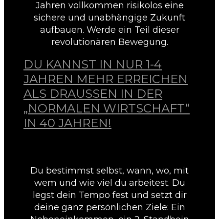
Jahren vollkommen risikolos eine
sichere und unabhängige Zukunft
aufbauen. Werde ein Teil dieser
revolutionären Bewegung.
DU KANNST IN NUR 1-4
JAHREN MEHR ERREICHEN
ALS DRAUSSEN IN DER
„NORMALEN WIRTSCHAFT“
IN
40 JAHREN!
Du bestimmst selbst, wann, wo, mit
wem und wie viel du arbeitest. Du
legst dein Tempo fest und setzt dir
deine ganz persönlichen Ziele: Ein