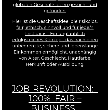
globalen Geschäftsideen gesucht und
gefunden.
Hier ist die Geschäftsidee, die risikolos,
fair, ethisch, sinnvoll und für jede/n
leistbar ist. Ein unglaublich
erfolgsreiches Konzept, das nach oben
unbegrenzte, sichere und lebenslange
Einkommen ermöglicht, unabhängig
von Alter, Geschlecht, Hautfarbe,
Herkunft oder Ausbildung.
JOB-REVOLUTION:
100% FAIR –
BUSINESS.