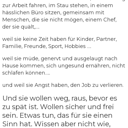
zur Arbeit fahren, im Stau stehen, in einem
hässlichen Büro sitzen, gemeinsam mit
Menschen, die sie nicht mögen, einem Chef,
der sie quält,….
weil sie keine Zeit haben für Kinder, Partner,
Familie, Freunde, Sport, Hobbies ….
weil sie müde, genervt und ausgelaugt nach
Hause kommen, sich ungesund ernähren, nicht
schlafen können…..
und weil sie Angst haben, den Job zu verlieren.
Und sie wollen weg, raus, bevor es
zu spät ist. Wollen sicher und frei
sein. Etwas tun, das für sie einen
Sinn hat. Wissen aber nicht wie,