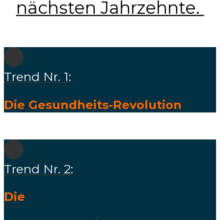
nächsten Jahrzehnte.
Trend Nr. 1:
Die Gesundheits-Revolution
Trend Nr. 2:
Die