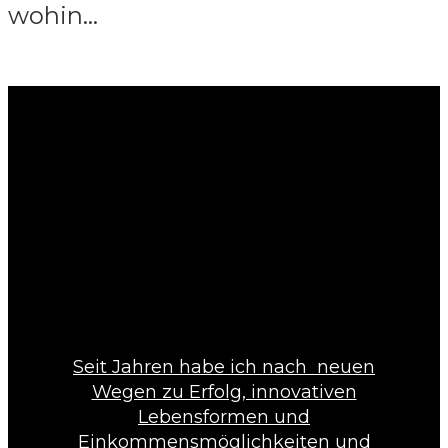
wohin…
Seit Jahren habe ich nach neuen
Wegen zu Erfolg, innovativen
Lebensformen und
Einkommensmöglichkeiten und