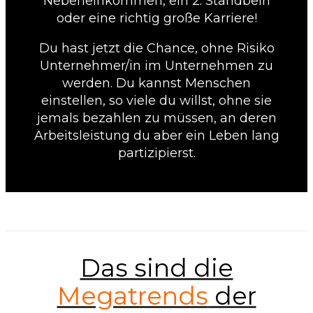
Nebeneinkommen, ein 2. Standbein
oder eine richtig große Karriere!
Du hast jetzt die Chance, ohne Risiko
Unternehmer/in im Unternehmen zu
werden. Du kannst Menschen
einstellen, so viele du willst, ohne sie
jemals bezahlen zu müssen, an deren
Arbeitsleistung du aber ein Leben lang
partizipierst.
Das sind die
Megatrends
der