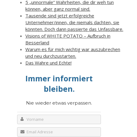
5 „unnormale“ Wahrheiten, die dir weh tun
können, aber ganz normal sind.
Tausende sind jetzt erfolgreiche
Unternehmer/innen, die niemals dachten, sie
könnten. Doch dann passierte das Unfassbare.
Visions of WHITE POTATO – Aufbruch in
Besserland
Warum es für mich wichtig war auszubrechen
und neu durchzustarten.
Das Wahre und Echte!
Immer informiert
bleiben.
Nie wieder etwas verpassen.