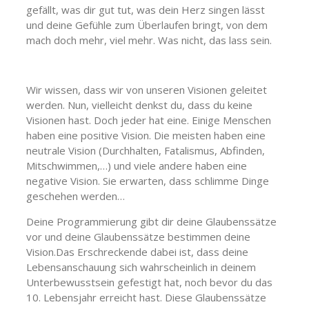
gefällt, was dir gut tut, was dein Herz singen lässt
und deine Gefühle zum Überlaufen bringt, von dem
mach doch mehr, viel mehr. Was nicht, das lass sein.
Wir wissen, dass wir von unseren Visionen geleitet
werden. Nun, vielleicht denkst du, dass du keine
Visionen hast. Doch jeder hat eine. Einige Menschen
haben eine positive Vision. Die meisten haben eine
neutrale Vision (Durchhalten, Fatalismus, Abfinden,
Mitschwimmen,…) und viele andere haben eine
negative Vision. Sie erwarten, dass schlimme Dinge
geschehen werden…
Deine Programmierung gibt dir deine Glaubenssätze
vor und deine Glaubenssätze bestimmen deine
Vision.Das Erschreckende dabei ist, dass deine
Lebensanschauung sich wahrscheinlich in deinem
Unterbewusstsein gefestigt hat, noch bevor du das
10. Lebensjahr erreicht hast. Diese Glaubenssätze