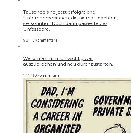
Tausende sind jetzt erfolgreiche
Unternehmer/innen, die niemals dachten,
sie könnten. Doch dann passierte das
Unfassbare.
9:21
|
0 Kommentare
Warum es für mich wichtig war
auszubrechen und neu durchzustarten.
17:17
|
0 Kommentare