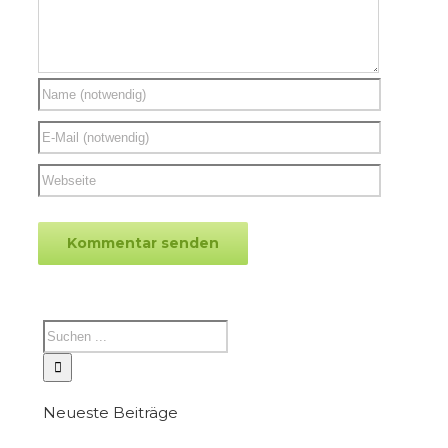
Neueste Beiträge