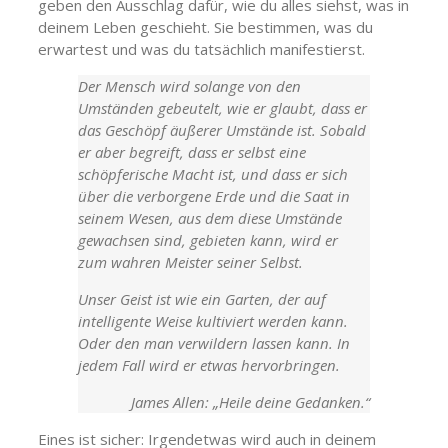
geben den Ausschlag dafür, wie du alles siehst, was in
deinem Leben geschieht. Sie bestimmen, was du
erwartest und was du tatsächlich manifestierst.
Der Mensch wird solange von den
Umständen gebeutelt, wie er glaubt, dass er
das Geschöpf äußerer Umstände ist. Sobald
er aber begreift, dass er selbst eine
schöpferische Macht ist, und dass er sich
über die verborgene Erde und die Saat in
seinem Wesen, aus dem diese Umstände
gewachsen sind, gebieten kann, wird er
zum wahren Meister seiner Selbst.
Unser Geist ist wie ein Garten, der auf
intelligente Weise kultiviert werden kann.
Oder den man verwildern lassen kann. In
jedem Fall wird er etwas hervorbringen.
James Allen: „Heile deine Gedanken.“
Eines ist sicher: Irgendetwas wird auch in deinem