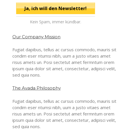
Kein Spam, immer kündbar.
Our Company Mission
Fugiat dapibus, tellus ac cursus commodo, mauris sit
condim eser ntumsi nibh, uum a justo vitaes amet
risus amets un. Posi sectetut amet fermntum orem
ipsum quia dolor sit amet, consectetur, adipisci velit,
sed quia nons.
The Avada Philosophy
Fugiat dapibus, tellus ac cursus commodo, mauris sit
condim eser ntumsi nibh, uum a justo vitaes amet
risus amets un. Posi sectetut amet fermntum orem
ipsum quia dolor sit amet, consectetur, adipisci velit,
sed quia nons.