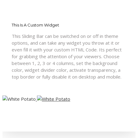
This Is A Custom Widget
This Sliding Bar can be switched on or off in theme
options, and can take any widget you throw at it or
even fill it with your custom HTML Code. Its perfect
for grabbing the attention of your viewers. Choose
between 1, 2, 3 or 4 columns, set the background
color, widget divider color, activate transparency, a
top border or fully disable it on desktop and mobile.