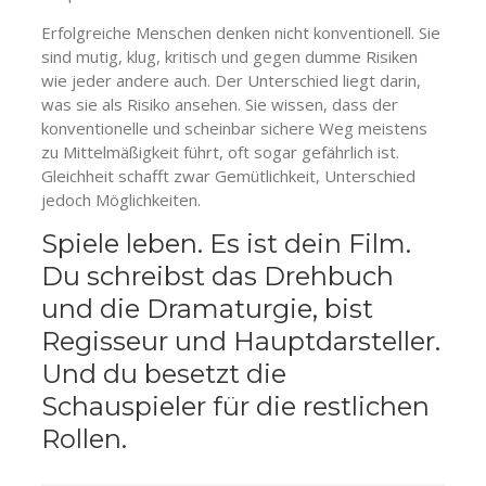
Erfolgreiche Menschen denken nicht konventionell. Sie
sind mutig, klug, kritisch und gegen dumme Risiken
wie jeder andere auch. Der Unterschied liegt darin,
was sie als Risiko ansehen. Sie wissen, dass der
konventionelle und scheinbar sichere Weg meistens
zu Mittelmäßigkeit führt, oft sogar gefährlich ist.
Gleichheit schafft zwar Gemütlichkeit, Unterschied
jedoch Möglichkeiten.
Spiele leben. Es ist dein Film.
Du schreibst das Drehbuch
und die Dramaturgie, bist
Regisseur und Hauptdarsteller.
Und du besetzt die
Schauspieler für die restlichen
Rollen.