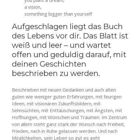
a vision,
something bigger than yourself
Aufgeschlagen liegt das Buch
des Lebens vor dir. Das Blatt ist
weiß und leer – und wartet
offen und geduldig darauf, mit
deinen Geschichten
beschrieben zu werden.
Beschrieben mit neuen Gedanken und auch alten
guten wie weniger guten Erfahrungen, mit feurigen
Ideen, mit visionären Zukunftsbildern, mit
Sehnsüchten, mit Enttäuschungen, mit Ängsten, mit
Hoffnungen, mit Wünschen und Träumen. Im Zentrum
von allem steht ganz stark der Wunsch nach Freiheit,
Frieden, nach in Ruhe gelassen werden. Und nach
Möglichkeiten, sein Leben so gut es geht