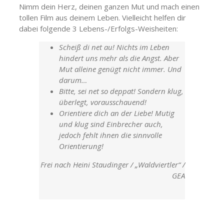
Nimm dein Herz, deinen ganzen Mut und mach einen
tollen Film aus deinem Leben. Vielleicht helfen dir
dabei folgende 3 Lebens-/Erfolgs-Weisheiten:
Scheiß di net au! Nichts im Leben
hindert uns mehr als die Angst. Aber
Mut alleine genügt nicht immer. Und
darum…
Bitte, sei net so deppat! Sondern klug,
überlegt, vorausschauend!
Orientiere dich an der Liebe! Mutig
und klug sind Einbrecher auch,
jedoch fehlt ihnen die sinnvolle
Orientierung!
Frei nach Heini Staudinger / „Waldviertler“ /
GEA