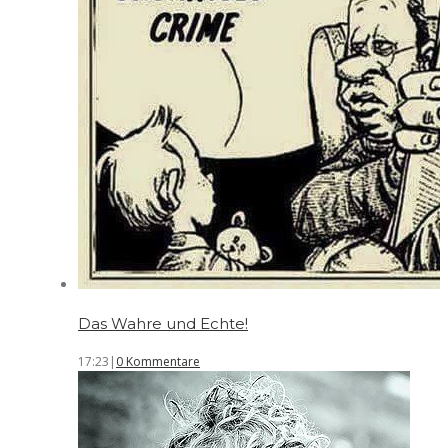
Das Wahre und Echte!
17:23
|
0 Kommentare