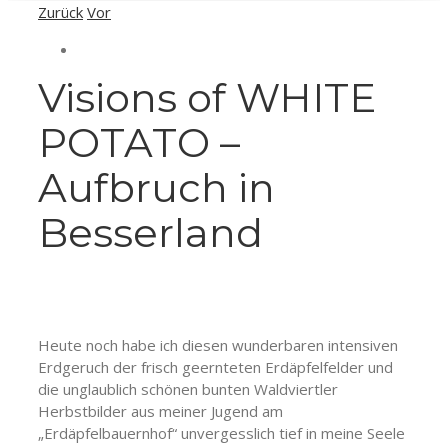
Zurück
Vor
Visions of WHITE
POTATO –
Aufbruch in
Besserland
Heute noch habe ich diesen wunderbaren intensiven
Erdgeruch der frisch geernteten Erdäpfelfelder und
die unglaublich schönen bunten Waldviertler
Herbstbilder aus meiner Jugend am
„Erdäpfelbauernhof“ unvergesslich tief in meine Seele