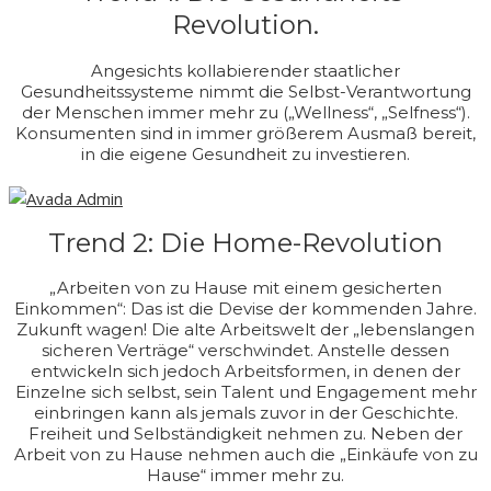
Revolution.
Angesichts kollabierender staatlicher
Gesundheitssysteme nimmt die Selbst-Verantwortung
der Menschen immer mehr zu („Wellness“, „Selfness“).
Konsumenten sind in immer größerem Ausmaß bereit,
in die eigene Gesundheit zu investieren.
Trend 2: Die Home-Revolution
„Arbeiten von zu Hause mit einem gesicherten
Einkommen“: Das ist die Devise der kommenden Jahre.
Zukunft wagen! Die alte Arbeitswelt der „lebenslangen
sicheren Verträge“ verschwindet. Anstelle dessen
entwickeln sich jedoch Arbeitsformen, in denen der
Einzelne sich selbst, sein Talent und Engagement mehr
einbringen kann als jemals zuvor in der Geschichte.
Freiheit und Selbständigkeit nehmen zu. Neben der
Arbeit von zu Hause nehmen auch die „Einkäufe von zu
Hause“ immer mehr zu.