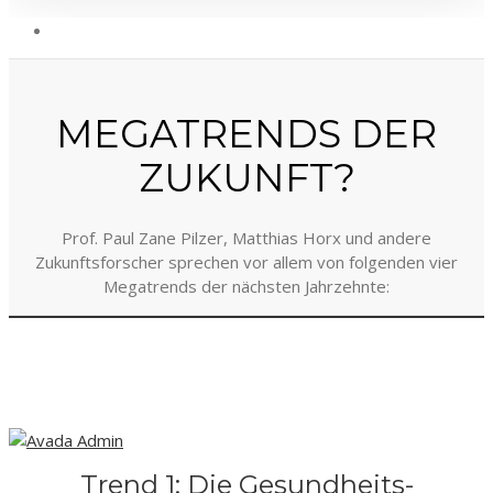
MEGATRENDS DER
ZUKUNFT?
Prof. Paul Zane Pilzer, Matthias Horx und andere
Zukunftsforscher sprechen vor allem von folgenden vier
Megatrends der nächsten Jahrzehnte:
Trend 1: Die Gesundheits-