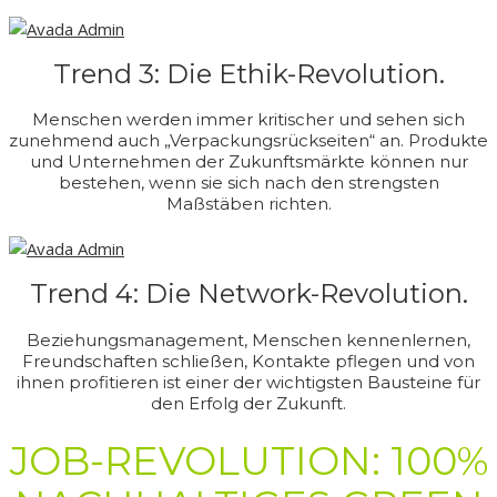
Trend 3: Die Ethik-Revolution.
Menschen werden immer kritischer und sehen sich
zunehmend auch „Verpackungsrückseiten“ an. Produkte
und Unternehmen der Zukunftsmärkte können nur
bestehen, wenn sie sich nach den strengsten
Maßstäben richten.
Trend 4: Die Network-Revolution.
Beziehungsmanagement, Menschen kennenlernen,
Freundschaften schließen, Kontakte pflegen und von
ihnen profitieren ist einer der wichtigsten Bausteine für
den Erfolg der Zukunft.
JOB-REVOLUTION: 100%