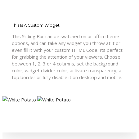
This Is A Custom Widget
This Sliding Bar can be switched on or off in theme
options, and can take any widget you throw at it or
even fill it with your custom HTML Code. Its perfect
for grabbing the attention of your viewers. Choose
between 1, 2, 3 or 4 columns, set the background
color, widget divider color, activate transparency, a
top border or fully disable it on desktop and mobile.