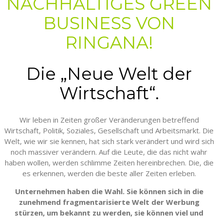
NACHHALTIGES GREEN
BUSINESS VON
RINGANA!
Die „Neue Welt der
Wirtschaft“.
Wir leben in Zeiten großer Veränderungen betreffend
Wirtschaft, Politik, Soziales, Gesellschaft und Arbeitsmarkt. Die
Welt, wie wir sie kennen, hat sich stark verändert und wird sich
noch massiver verändern. Auf die Leute, die das nicht wahr
haben wollen, werden schlimme Zeiten hereinbrechen. Die, die
es erkennen, werden die beste aller Zeiten erleben.
Unternehmen haben die Wahl. Sie können sich in die
zunehmend fragmentarisierte Welt der Werbung
stürzen, um bekannt zu werden, sie können viel und