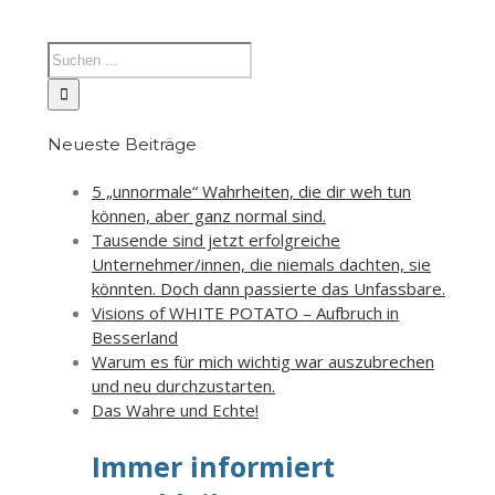
Neueste Beiträge
5 „unnormale“ Wahrheiten, die dir weh tun
können, aber ganz normal sind.
Tausende sind jetzt erfolgreiche
Unternehmer/innen, die niemals dachten, sie
könnten. Doch dann passierte das Unfassbare.
Visions of WHITE POTATO – Aufbruch in
Besserland
Warum es für mich wichtig war auszubrechen
und neu durchzustarten.
Das Wahre und Echte!
Immer informiert