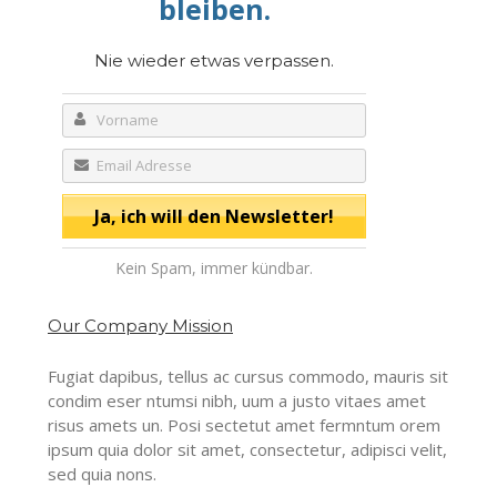
bleiben.
Nie wieder etwas verpassen.
Kein Spam, immer kündbar.
Our Company Mission
Fugiat dapibus, tellus ac cursus commodo, mauris sit
condim eser ntumsi nibh, uum a justo vitaes amet
risus amets un. Posi sectetut amet fermntum orem
ipsum quia dolor sit amet, consectetur, adipisci velit,
sed quia nons.