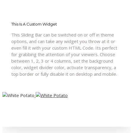
This Is A Custom Widget
This Sliding Bar can be switched on or off in theme
options, and can take any widget you throw at it or
even fill it with your custom HTML Code. Its perfect
for grabbing the attention of your viewers. Choose
between 1, 2, 3 or 4 columns, set the background
color, widget divider color, activate transparency, a
top border or fully disable it on desktop and mobile.