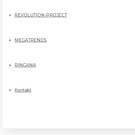
REVOLUTION-PROJECT
MEGATRENDS
RINGANA
Kontakt