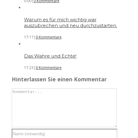
0:00
|
0 Kommentare
Warum es für mich wichtig war
auszubrechen und neu durchzustarten.
17:17
|
0 Kommentare
Das Wahre und Echte!
17:23
|
0 Kommentare
Hinterlassen Sie einen Kommentar