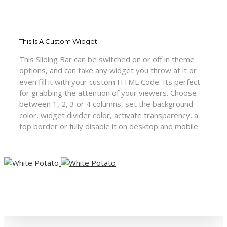
This Is A Custom Widget
This Sliding Bar can be switched on or off in theme
options, and can take any widget you throw at it or
even fill it with your custom HTML Code. Its perfect
for grabbing the attention of your viewers. Choose
between 1, 2, 3 or 4 columns, set the background
color, widget divider color, activate transparency, a
top border or fully disable it on desktop and mobile.