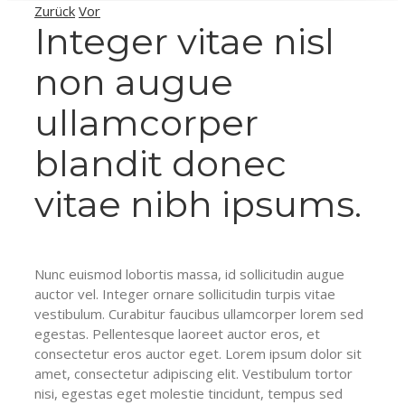
Zurück
Vor
Integer vitae nisl
non augue
ullamcorper
blandit donec
vitae nibh ipsums.
Nunc euismod lobortis massa, id sollicitudin augue
auctor vel. Integer ornare sollicitudin turpis vitae
vestibulum. Curabitur faucibus ullamcorper lorem sed
egestas. Pellentesque laoreet auctor eros, et
consectetur eros auctor eget. Lorem ipsum dolor sit
amet, consectetur adipiscing elit. Vestibulum tortor
nisi, egestas eget molestie tincidunt, tempus sed