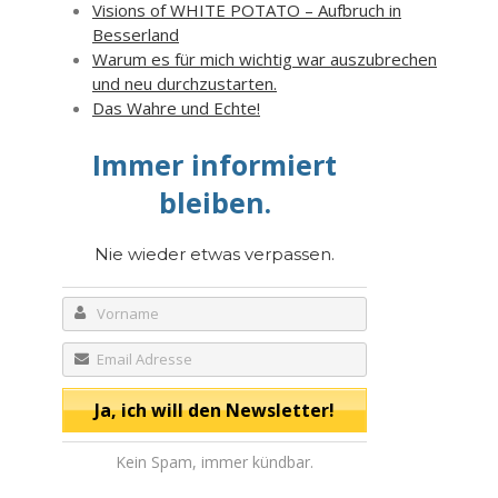
Visions of WHITE POTATO – Aufbruch in
Besserland
Warum es für mich wichtig war auszubrechen
und neu durchzustarten.
Das Wahre und Echte!
Immer informiert
bleiben.
Nie wieder etwas verpassen.
Kein Spam, immer kündbar.