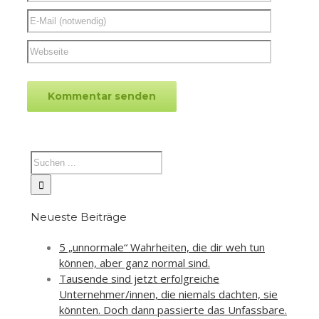
Neueste Beiträge
5 „unnormale“ Wahrheiten, die dir weh tun
können, aber ganz normal sind.
Tausende sind jetzt erfolgreiche
Unternehmer/innen, die niemals dachten, sie
könnten. Doch dann passierte das Unfassbare.