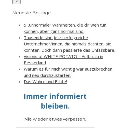
Neueste Beiträge
5 „unnormale“ Wahrheiten, die dir weh tun
können, aber ganz normal sind.
Tausende sind jetzt erfolgreiche
Unternehmer/innen, die niemals dachten, sie
könnten. Doch dann passierte das Unfassbare.
Visions of WHITE POTATO – Aufbruch in
Besserland
Warum es für mich wichtig war auszubrechen
und neu durchzustarten.
Das Wahre und Echte!
Immer informiert
bleiben.
Nie wieder etwas verpassen.