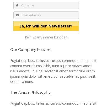
Kein Spam, immer kündbar.
Our Company Mission
Fugiat dapibus, tellus ac cursus commodo, mauris sit
condim eser ntumsi nibh, uum a justo vitaes amet
risus amets un. Posi sectetut amet fermntum orem
ipsum quia dolor sit amet, consectetur, adipisci velit,
sed quia nons.
The Avada Philosophy
Fugiat dapibus, tellus ac cursus commodo, mauris sit