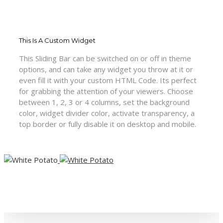
This Is A Custom Widget
This Sliding Bar can be switched on or off in theme
options, and can take any widget you throw at it or
even fill it with your custom HTML Code. Its perfect
for grabbing the attention of your viewers. Choose
between 1, 2, 3 or 4 columns, set the background
color, widget divider color, activate transparency, a
top border or fully disable it on desktop and mobile.